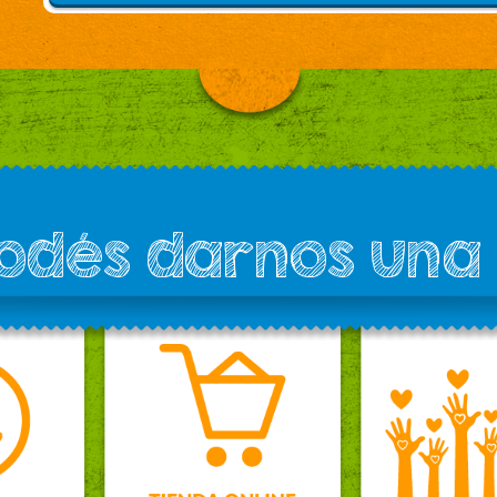
podés darnos una