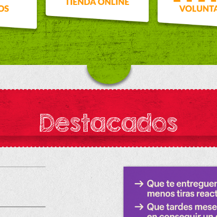
Destacados