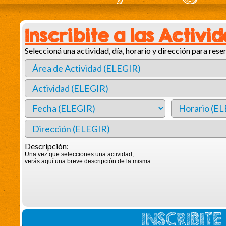
Inscribite a las Activi
Seleccioná una actividad, día, horario y dirección para reser
Descripción:
Una vez que selecciones una actividad,
verás aquí una breve descripción de la misma.
INSCRIBIT