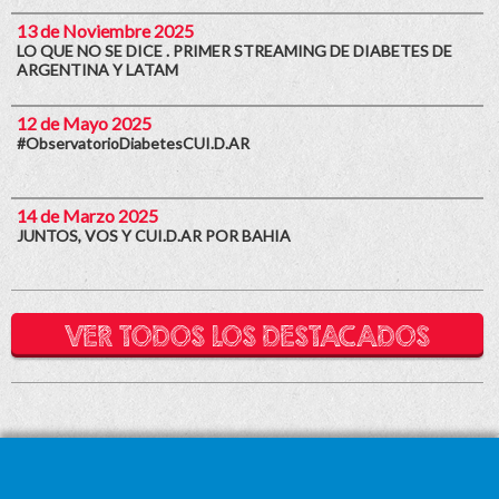
13 de Noviembre 2025
LO QUE NO SE DICE . PRIMER STREAMING DE DIABETES DE
ARGENTINA Y LATAM
12 de Mayo 2025
#ObservatorioDiabetesCUI.D.AR
14 de Marzo 2025
JUNTOS, VOS Y CUI.D.AR POR BAHIA
VER TODOS LOS DESTACADOS