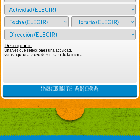
Descripción:
Una vez que selecciones una actividad,
verás aquí una breve descripción de la misma.
INSCRIBITE AHORA