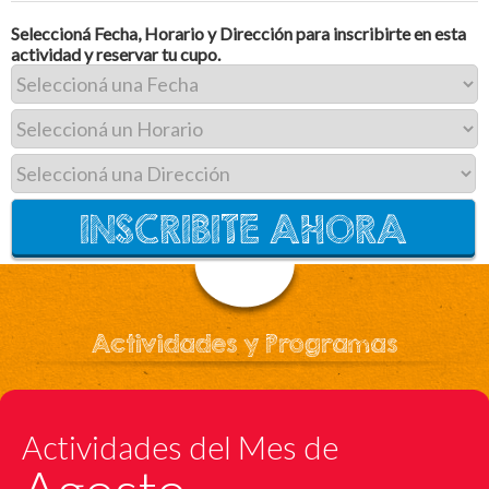
Seleccioná Fecha, Horario y Dirección para inscribirte en esta
actividad y reservar tu cupo.
Actividades y Programas