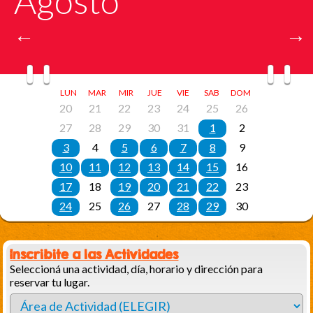
Inscribite a las Actividades
Seleccioná una actividad, día, horario y dirección para
reservar tu lugar.