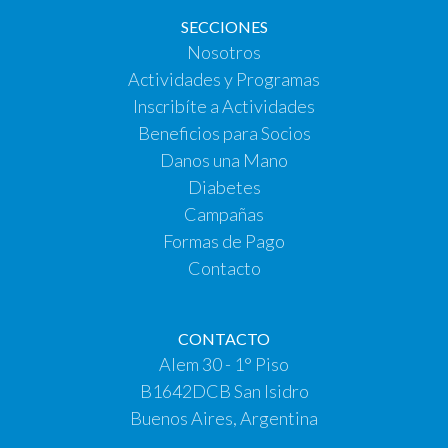
SECCIONES
Nosotros
Actividades y Programas
Inscribíte a Actividades
Beneficios para Socios
Danos una Mano
Diabetes
Campañas
Formas de Pago
Contacto
CONTACTO
Alem 30 - 1° Piso
B1642DCB San Isidro
Buenos Aires, Argentina