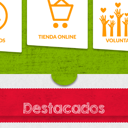
Destacados