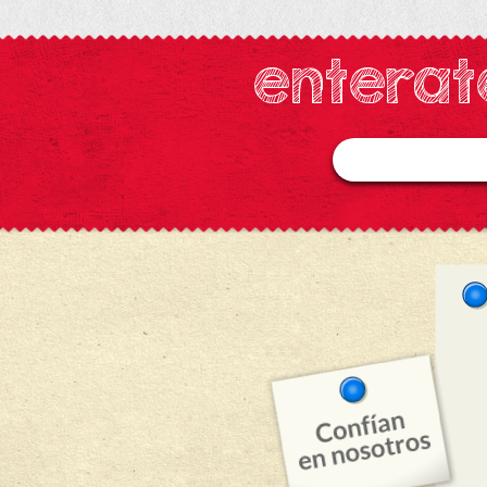
enterat