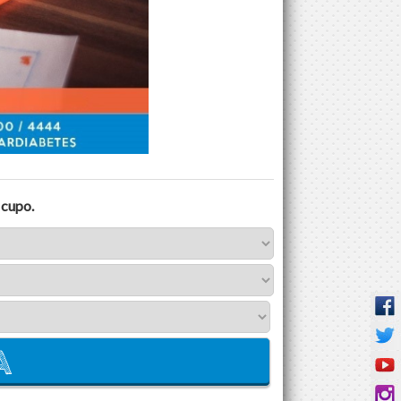
 cupo.