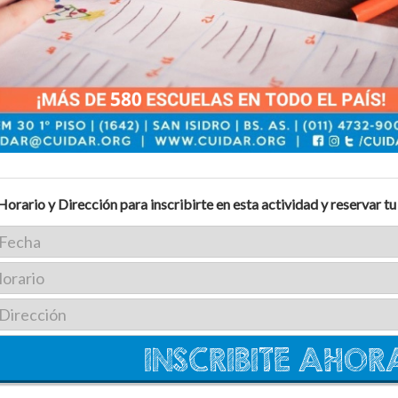
Horario y Dirección para inscribirte en esta actividad y reservar tu