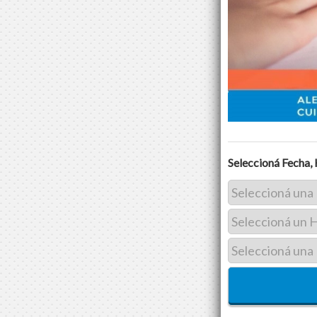
Seleccioná Fecha, 