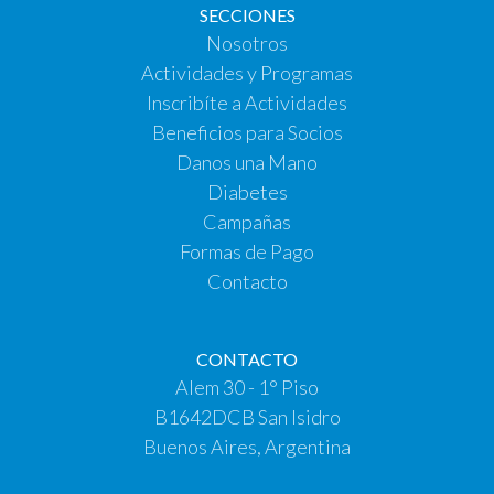
SECCIONES
Nosotros
Actividades y Programas
Inscribíte a Actividades
Beneficios para Socios
Danos una Mano
Diabetes
Campañas
Formas de Pago
Contacto
CONTACTO
Alem 30 - 1° Piso
B1642DCB San Isidro
Buenos Aires, Argentina