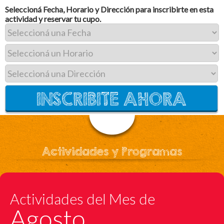
Seleccioná Fecha, Horario y Dirección para inscribirte en esta
actividad y reservar tu cupo.
Actividades y Programas