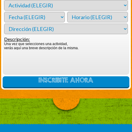
Descripción:
Una vez que selecciones una actividad,
verás aquí una breve descripción de la misma.
INSCRIBITE AHORA