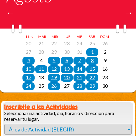
Inscribite a las Actividades
Seleccioná una actividad, día, horario y dirección para
reservar tu lugar.