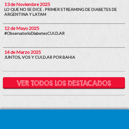
13 de Noviembre 2025
LO QUE NO SE DICE . PRIMER STREAMING DE DIABETES DE
ARGENTINA Y LATAM
12 de Mayo 2025
#ObservatorioDiabetesCUI.D.AR
14 de Marzo 2025
JUNTOS, VOS Y CUI.D.AR POR BAHIA
VER TODOS LOS DESTACADOS