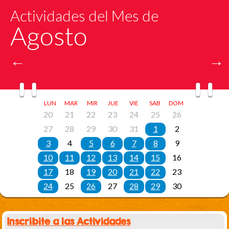
Inscribite a las Actividades