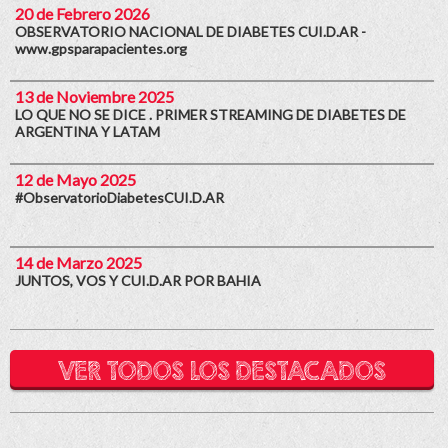
20 de Febrero 2026
OBSERVATORIO NACIONAL DE DIABETES CUI.D.AR -
www.gpsparapacientes.org
13 de Noviembre 2025
LO QUE NO SE DICE . PRIMER STREAMING DE DIABETES DE
ARGENTINA Y LATAM
12 de Mayo 2025
#ObservatorioDiabetesCUI.D.AR
14 de Marzo 2025
JUNTOS, VOS Y CUI.D.AR POR BAHIA
VER TODOS LOS DESTACADOS