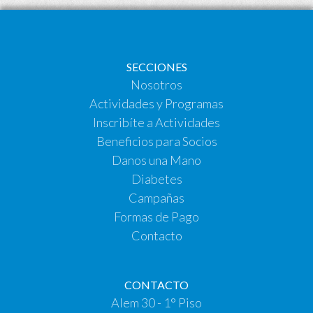
SECCIONES
Nosotros
Actividades y Programas
Inscribíte a Actividades
Beneficios para Socios
Danos una Mano
Diabetes
Campañas
Formas de Pago
Contacto
CONTACTO
Alem 30 - 1° Piso