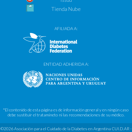
Tienda Nube
AFILIADA A:
ENTIDAD ADHERIDA A:
*El contenido de esta página es de información general y en ningún caso
debe sustituir el tratamineto ni las recomendaciones de su médico.
©2026 Asociación para el Cuidado de la Diabetes en Argentina CUI.D.AR -