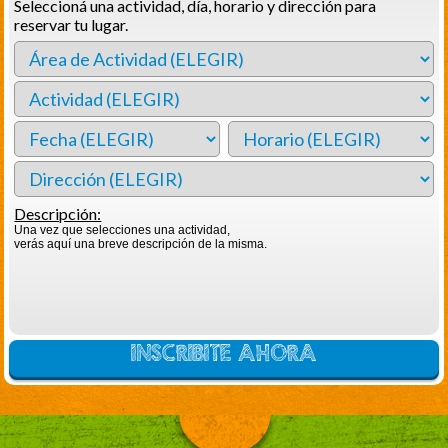
Seleccioná una actividad, día, horario y dirección para
reservar tu lugar.
Descripción:
Una vez que selecciones una actividad,
verás aquí una breve descripción de la misma.
INSCRIBITE AHORA