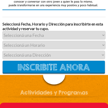
Seleccioná Fecha, Horario y Dirección para inscribirte en esta
actividad y reservar tu cupo.
Actividades y Programas