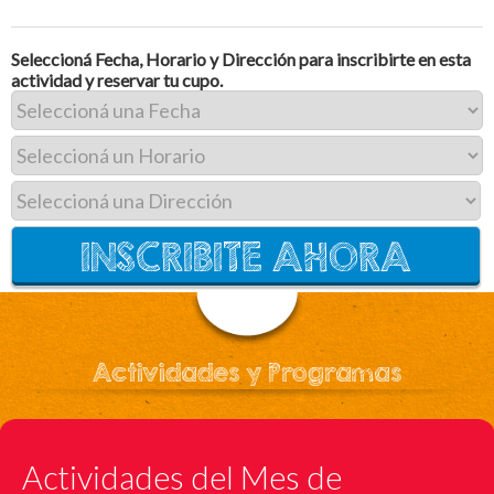
Seleccioná Fecha, Horario y Dirección para inscribirte en esta
actividad y reservar tu cupo.
Actividades y Programas