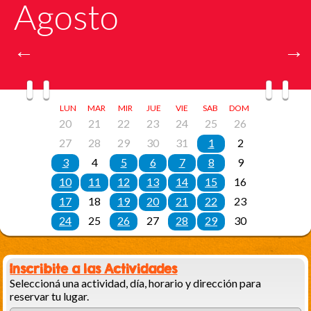
Inscribite a las Actividades
Seleccioná una actividad, día, horario y dirección para
reservar tu lugar.