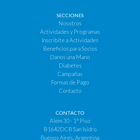
SECCIONES
Nosotros
Actividades y Programas
Inscribíte a Actividades
Beneficios para Socios
Danos una Mano
Diabetes
Campañas
Formas de Pago
Contacto
CONTACTO
Alem 30 - 1° Piso
B1642DCB San Isidro
Buenos Aires, Argentina