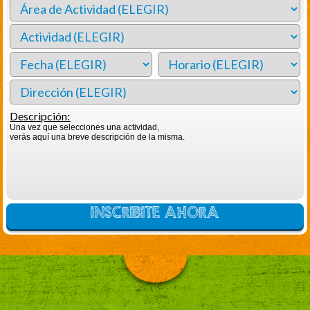
Descripción:
Una vez que selecciones una actividad,
verás aquí una breve descripción de la misma.
INSCRIBITE AHORA