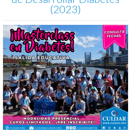
(2023)